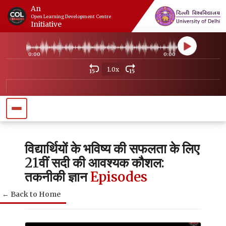
An
Open Learning Development Centre
Initiative
0:00
0:00
1.0x
15
15
विद्यार्थियों के भविष्य की सफलता के लिए
21वीं सदी की आवश्यक कौशल:
तकनीकी ज्ञान
Episodes
← Back to Home