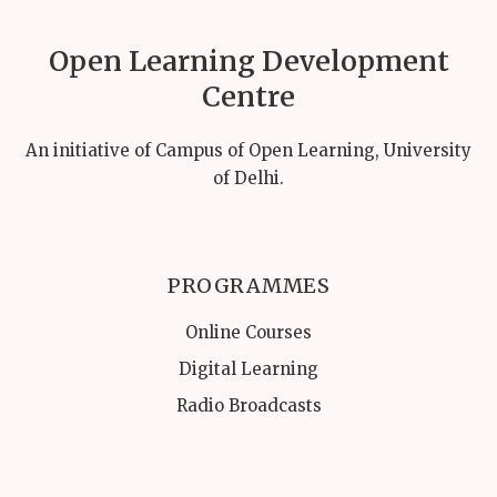
Open Learning Development
Centre
An initiative of Campus of Open Learning, University
of Delhi.
PROGRAMMES
Online Courses
Digital Learning
Radio Broadcasts