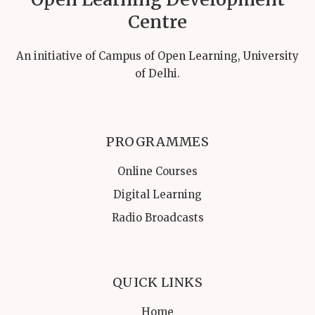
Centre
An initiative of Campus of Open Learning, University
of Delhi.
PROGRAMMES
Online Courses
Digital Learning
Radio Broadcasts
QUICK LINKS
Home